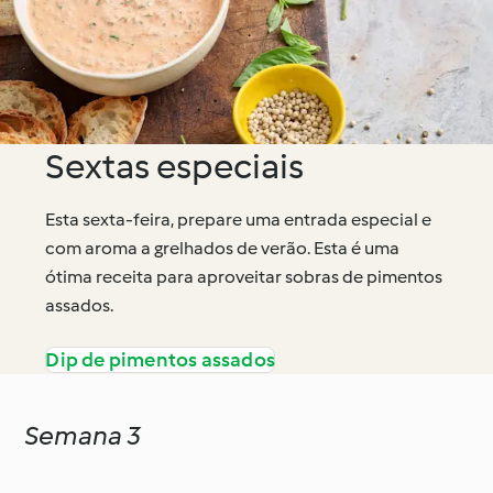
Sextas especiais
Esta sexta-feira, prepare uma entrada especial e
com aroma a grelhados de verão. Esta é uma
ótima receita para aproveitar sobras de pimentos
assados.
Dip de pimentos assados
Semana 3