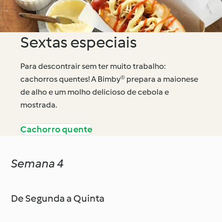
Sextas especiais
Para descontrair sem ter muito trabalho:
cachorros quentes! A Bimby® prepara a maionese
de alho e um molho delicioso de cebola e
mostrada.
Cachorro quente
Semana 4
De Segunda a Quinta