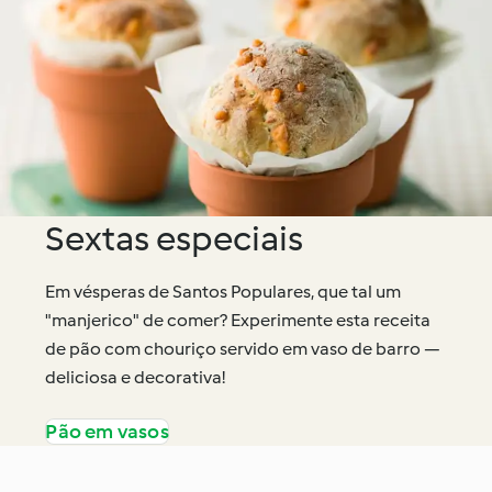
Sextas especiais
Em vésperas de Santos Populares, que tal um
"manjerico" de comer? Experimente esta receita
de pão com chouriço servido em vaso de barro —
deliciosa e decorativa!
Pão em vasos