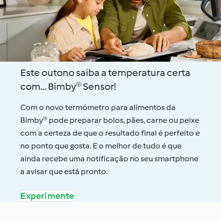
Este outono saiba a temperatura certa
com… Bimby® Sensor!
Com o novo termómetro para alimentos da
Bimby® pode preparar bolos, pães, carne ou peixe
com a certeza de que o resultado final é perfeito e
no ponto que gosta. E o melhor de tudo é que
ainda recebe uma notificação no seu smartphone
a avisar que está pronto.
Experimente