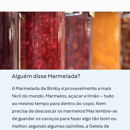
com molho de
amendoim
Alguém disse Marmelada?
A Marmelada da Bimby é provavelmente a mais
fácil do mundo. Marmelos, açúcar e limão – tudo
ao mesmo tempo para dentro do copo. Nem
precisa de descascar os marmelos! Mas lembre-se
de guardar os caroços para fazer algo tão bom ou
melhor, segundo algumas opiniões, a Geleia de