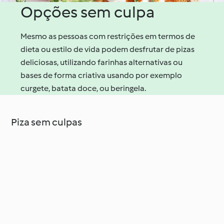
Opções sem culpa
Mesmo as pessoas com restrições em termos de
dieta ou estilo de vida podem desfrutar de pizas
deliciosas, utilizando farinhas alternativas ou
bases de forma criativa usando por exemplo
curgete, batata doce, ou beringela.
Piza sem culpas