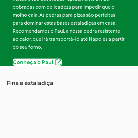
dobradas com delicadeza para impedir que o
molho caia. As pedras para pizas são perfeitas
para dominar estas bases estaladiças em casa.
Recomendamos o Paul, a nossa pedra resistente
ao calor, que irá transportá-lo até Nápoles a partir
do seu forno.
Conheça o Paul
Fina e estaladiça