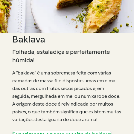
Baklava
Folhada, estaladiça e perfeitamente
húmida!
A “baklava” é uma sobremesa feita com várias
camadas de massa filo dispostas umas em cima
das outras com frutos secos picados e, em
seguida, mergulhada em mel ou num xarope doce.
A origem deste doce é reivindicada por muitos
países, o que também significa que existem muitas
variações desta iguaria de doce aroma!