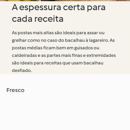
A espessura certa para
cada receita
As postas mais altas são ideais para assar ou
grelhar como no caso do bacalhau à lagareiro. As
postas médias ficam bem em guisados ou
caldeiradas e as partes mais finas e extremidades
são ideais para receitas que usam bacalhau
desfiado.
Fresco