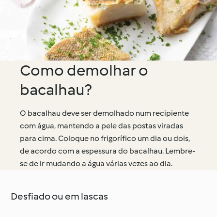
Como demolhar o
bacalhau?
O bacalhau deve ser demolhado num recipiente
com água, mantendo a pele das postas viradas
para cima. Coloque no frigorífico um dia ou dois,
de acordo com a espessura do bacalhau. Lembre-
se de ir mudando a água várias vezes ao dia.
Desfiado ou em lascas