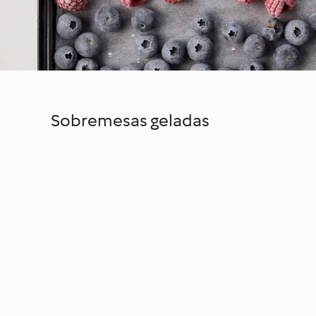
Sobremesas geladas