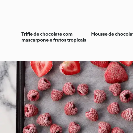
Trifle de chocolate com
Mousse de chocola
mascarpone e frutos tropicais