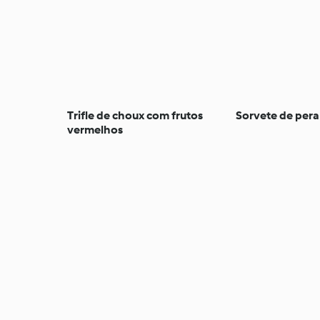
Trifle de choux com frutos
Sorvete de pera
vermelhos