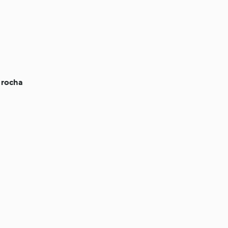
 rocha