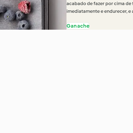
acabado de fazer por cima de 
imediatamente e endurecer, e a
Ganache