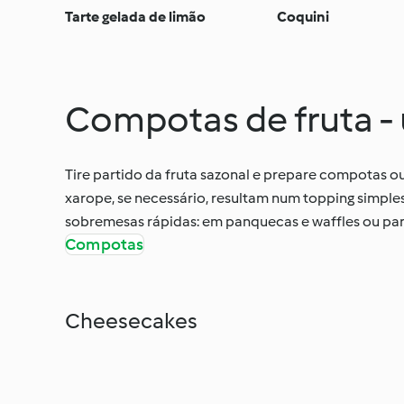
Tarte gelada de limão
Coquini
Compotas de fruta -
Tire partido da fruta sazonal e prepare compotas 
xarope, se necessário, resultam num topping simple
sobremesas rápidas: em panquecas e waffles ou par
Compotas
Cheesecakes