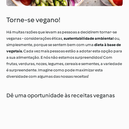
Torne-se vegano!
Há muitas razões que levam as pessoas a decidirem tornar-se
veganas - considerações éticas,
sustentabilidade ambiental
ou,
simplesmente, porque se sentem bem com uma
dieta à base de
vegetais.
Cada vez mais pessoas estão a adotar esta opção para
a sua alimentação. E nós não estamos surpreendidos! Com
frutas, verduras, nozes, legumes, cereais e sementes, a variedade
é surpreendente. Imagine como pode maximizar esta
diversidade com algumas das nossas receitas!
Dê uma oportunidade às receitas veganas