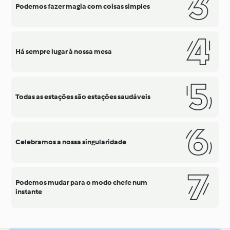
Podemos fazer magia com coisas simples
Há sempre lugar à nossa mesa
Todas as estações são estações saudáveis
Celebramos a nossa singularidade
Podemos mudar para o modo chefe num
instante