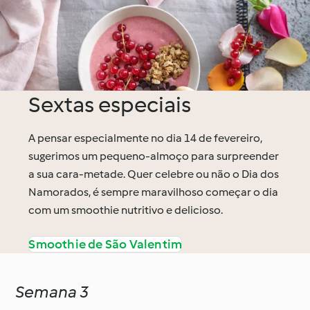
Sextas especiais
A pensar especialmente no dia 14 de fevereiro,
sugerimos um pequeno-almoço para surpreender
a sua cara-metade. Quer celebre ou não o Dia dos
Namorados, é sempre maravilhoso começar o dia
com um smoothie nutritivo e delicioso.
Smoothie de São Valentim
Semana 3