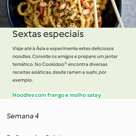
Sextas especiais
Viaje até à Ásia e experimente estes deliciosos
noodles. Convide os amigos e prepare um jantar
temático. No Cookidoo® encontra diversas
receitas asiáticas, desde ramen a sushi, por
exemplo.
Noodles com frango e molho satay
Semana 4