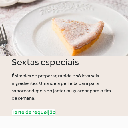
Sextas especiais
É simples de preparar, rápida e só leva seis
ingredientes. Uma ideia perfeita para para
saborear depois do jantar ou guardar para o fim
de semana.
Tarte de requeijão