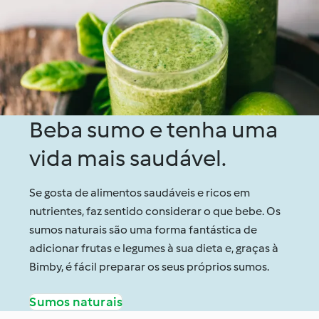
Beba sumo e tenha uma
vida mais saudável.
Se gosta de alimentos saudáveis e ricos em
nutrientes, faz sentido considerar o que bebe. Os
sumos naturais são uma forma fantástica de
adicionar frutas e legumes à sua dieta e, graças à
Bimby, é fácil preparar os seus próprios sumos.
Sumos naturais