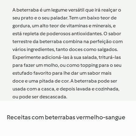
A beterraba é um legume versátil que irá realçar o
seu prato e o seu paladar. Tem um baixo teor de
gordura, um alto teor de vitaminas e minerais, e
está repleta de poderosos antioxidantes. O sabor
terrestre da beterraba combina na perfeição com
vários ingredientes, tanto doces como salgados.
Experimente adicioná-las à sua salada, triturá-las
para fazer um molho, ou como topping para o seu
estufado favorito para lhe dar um sabor mais
doce e uma pitada de cor. A beterraba pode ser
usada com a casca, e depois lavada e cozinhada,
ou pode ser descascada.
Receitas com beterrabas vermelho-sangue