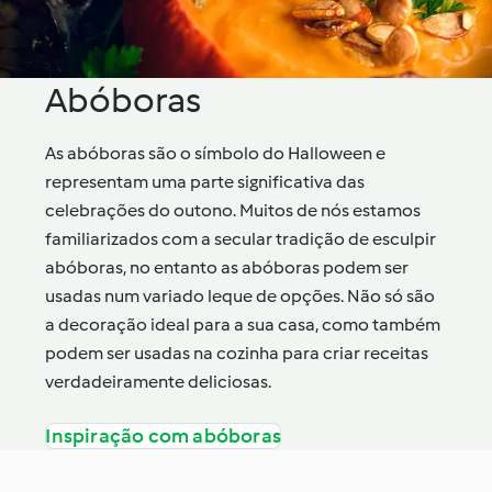
Abóboras
As abóboras são o símbolo do Halloween e
representam uma parte significativa das
celebrações do outono. Muitos de nós estamos
familiarizados com a secular tradição de esculpir
abóboras, no entanto as abóboras podem ser
usadas num variado leque de opções. Não só são
a decoração ideal para a sua casa, como também
podem ser usadas na cozinha para criar receitas
verdadeiramente deliciosas.
Inspiração com abóboras