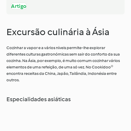
Artigo
Excursão culinária à Ásia
Cozinhar a vapor e a vários níveis permite-lhe explorar
diferentes culturas gastronómicas sem sair do conforto da sua
cozinha. Na Ásia, por exemplo, é muito comum cozinhar vários
elementos de uma refeição, de uma só vez. No Cookidoo®
encontra receitas da China, Japão, Tailândia, Indonésia entre
outros.
Especialidades asiáticas