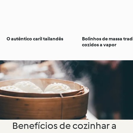
O autêntico caril tailandês
Bolinhos de massa trad
cozidos a vapor
Benefícios de cozinhar a