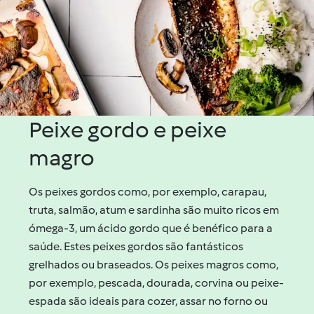
Peixe gordo e peixe
magro
Os peixes gordos como, por exemplo, carapau,
truta, salmão, atum e sardinha são muito ricos em
ómega-3, um ácido gordo que é benéfico para a
saúde. Estes peixes gordos são fantásticos
grelhados ou braseados. Os peixes magros como,
por exemplo, pescada, dourada, corvina ou peixe-
espada são ideais para cozer, assar no forno ou