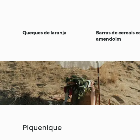
Queques de laranja
Barras de cereais 
amendoim
Piquenique