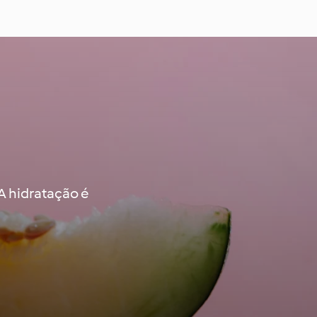
A hidratação é