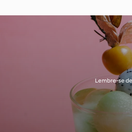
Lembre-se de 