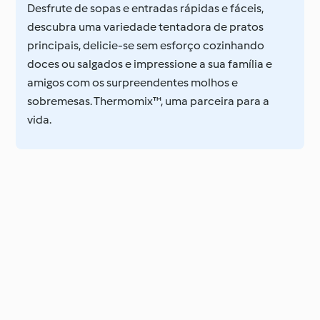
Desfrute de sopas e entradas rápidas e fáceis,
descubra uma variedade tentadora de pratos
principais, delicie-se sem esforço cozinhando
doces ou salgados e impressione a sua família e
amigos com os surpreendentes molhos e
sobremesas. Thermomix™, uma parceira para a
vida.