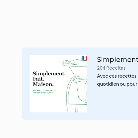
Simplement. 
204 Receitas
Avec ces recettes,
quotidien ou pour